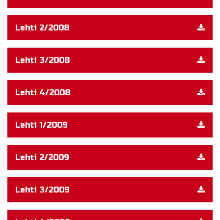
Lehti 2/2008
Lehti 3/2008
Lehti 4/2008
Lehti 1/2009
Lehti 2/2009
Lehti 3/2009