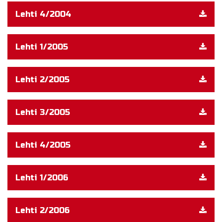
Lehti 4/2004
Lehti 1/2005
Lehti 2/2005
Lehti 3/2005
Lehti 4/2005
Lehti 1/2006
Lehti 2/2006