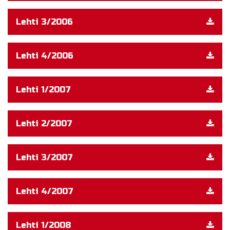
Lehti 3/2006
Lehti 4/2006
Lehti 1/2007
Lehti 2/2007
Lehti 3/2007
Lehti 4/2007
Lehti 1/2008