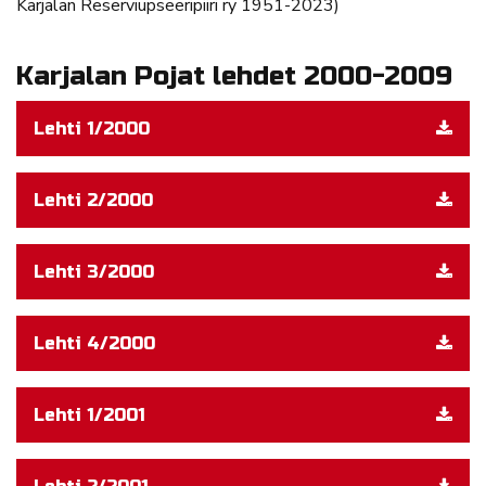
Karjalan Reserviupseeripiiri ry 1951-2023)
Karjalan Pojat lehdet 2000-2009
Lehti 1/2000
Lehti 2/2000
Lehti 3/2000
Lehti 4/2000
Lehti 1/2001