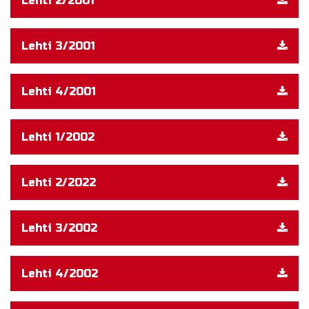
Lehti 2/2001
Lehti 3/2001
Lehti 4/2001
Lehti 1/2002
Lehti 2/2022
Lehti 3/2002
Lehti 4/2002