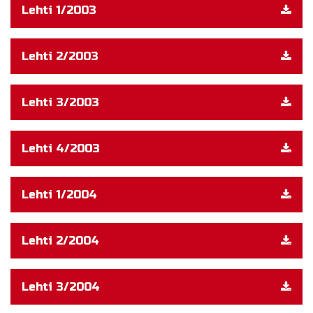
Lehti 1/2003
Lehti 2/2003
Lehti 3/2003
Lehti 4/2003
Lehti 1/2004
Lehti 2/2004
Lehti 3/2004