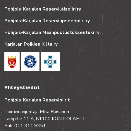
Pohjois-Karjalan Reserviläispiiri ry
Pohjois-Karjalan Reserviupseeripiiri ry
Pohjois-Karjalan Maanpuolustuksentuki ry
Karjalan Poikien Kilta ry
Yhteystiedot
Pohjois-Karjalan Reservipiirit
Toiminnanjohtaja Mika Räisänen
Lampitie 11 A, 81100 KONTIOLAHTI
Puh. 041 314 9351