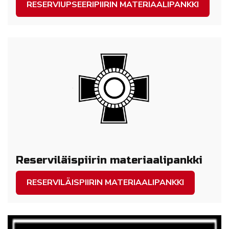
RESERVIUPSEERIPIIRIN MATERIAALIPANKKI
Reserviläispiirin materiaalipankki
RESERVILÄISPIIRIN MATERIAALIPANKKI