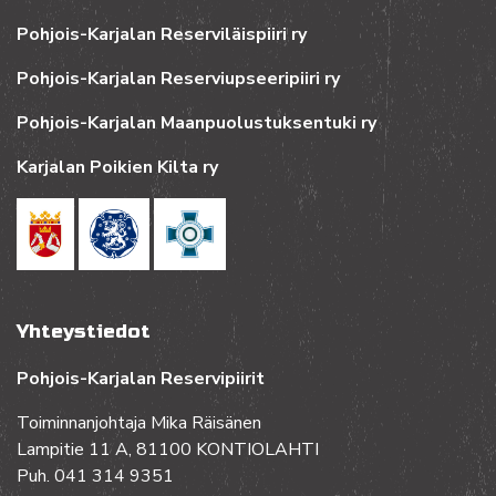
Pohjois-Karjalan Reserviläispiiri ry
Pohjois-Karjalan Reserviupseeripiiri ry
Pohjois-Karjalan Maanpuolustuksentuki ry
Karjalan Poikien Kilta ry
Yhteystiedot
Pohjois-Karjalan Reservipiirit
Toiminnanjohtaja Mika Räisänen
Lampitie 11 A, 81100 KONTIOLAHTI
Puh. 041 314 9351