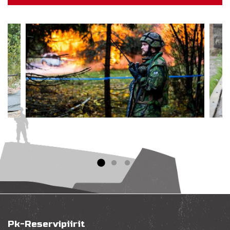
Pk-Reservipiirit