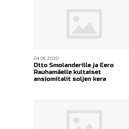
04.06.2020
Otto Smolanderille ja Eero
Rauhamäelle kultaiset
ansiomitalit soljen kera