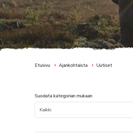
Etusivu
Ajankohtaista
Uutiset
Suodata kategorian mukaan