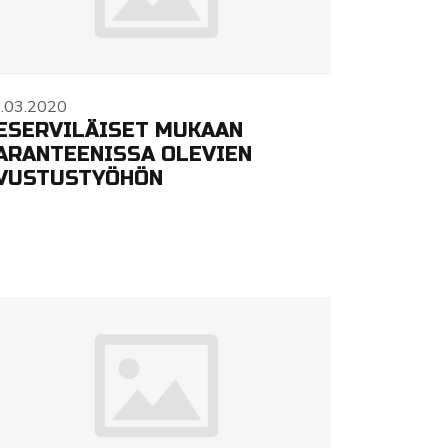
.03.2020
ESERVILÄISET MUKAAN
ARANTEENISSA OLEVIEN
VUSTUSTYÖHÖN