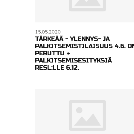
15.05.2020
TÄRKEÄÄ - YLENNYS- JA
PALKITSEMISTILAISUUS 4.6. O
PERUTTU +
PALKITSEMISESITYKSIÄ
RESL:LLE 6.12.