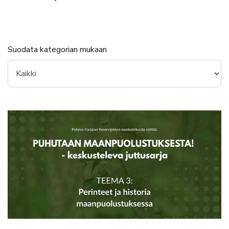
Suodata kategorian mukaan