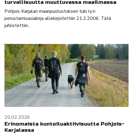
turvallisuutta muuttuvassa maailmassa
Pohjois-Karjalan maanpuolustuksen tuki ry:n
perustamisasiakirja allekirjoitettiin 21.2.2006. Tätä
juhlistettiin...
20.02.2026
Erinomaista kuntoiluaktiivisuutta Pohjois-
Karjalassa