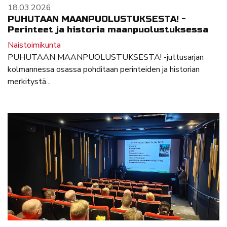
18.03.2026
PUHUTAAN MAANPUOLUSTUKSESTA! -
Perinteet ja historia maanpuolustuksessa
Naistoimikunta
PUHUTAAN MAANPUOLUSTUKSESTA! -juttusarjan
kolmannessa osassa pohditaan perinteiden ja historian
merkitystä...