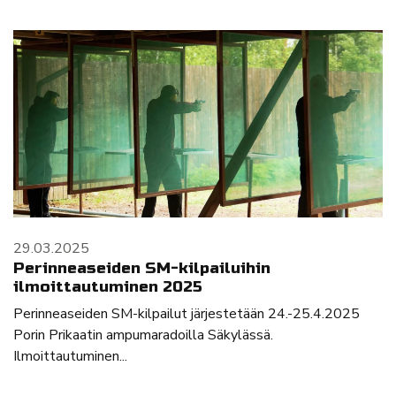
29.03.2025
Perinneaseiden SM-kilpailuihin
ilmoittautuminen 2025
Perinneaseiden SM-kilpailut järjestetään 24.-25.4.2025
Porin Prikaatin ampumaradoilla Säkylässä.
Ilmoittautuminen...