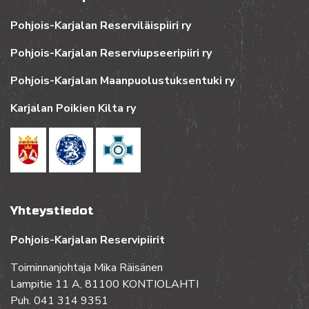
Pohjois-Karjalan Reserviläispiiri ry
Pohjois-Karjalan Reserviupseeripiiri ry
Pohjois-Karjalan Maanpuolustuksentuki ry
Karjalan Poikien Kilta ry
Yhteystiedot
Pohjois-Karjalan Reservipiirit
Toiminnanjohtaja Mika Räisänen
Lampitie 11 A, 81100 KONTIOLAHTI
Puh. 041 314 9351