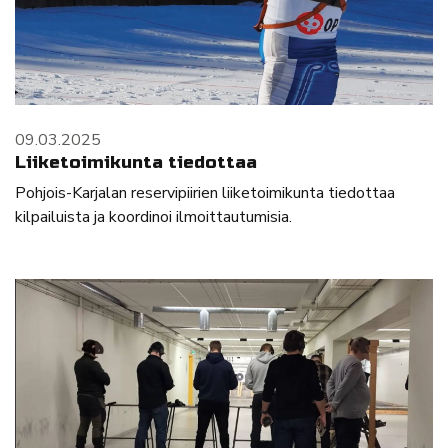
09.03.2025
Liiketoimikunta tiedottaa
Pohjois-Karjalan reservipiirien liiketoimikunta tiedottaa
kilpailuista ja koordinoi ilmoittautumisia.