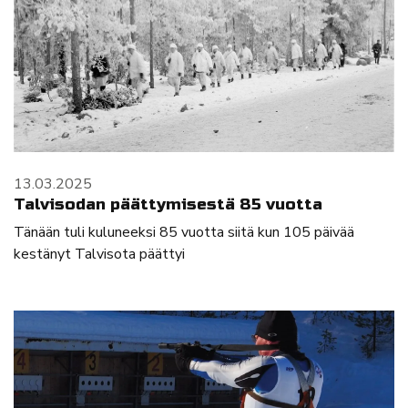
13.03.2025
Talvisodan päättymisestä 85 vuotta
Tänään tuli kuluneeksi 85 vuotta siitä kun 105 päivää
kestänyt Talvisota päättyi