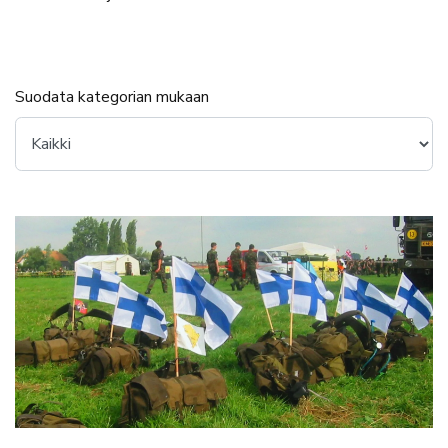
Suodata kategorian mukaan