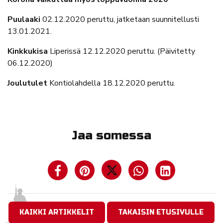
Puulaaki
02.12.2020 peruttu, jatketaan suunnitellusti
13.01.2021.
Kinkkukisa
Liperissä 12.12.2020 peruttu. (Päivitetty
06.12.2020)
Joulutulet
Kontiolahdella 18.12.2020 peruttu.
Jaa somessa
KAIKKI ARTIKKELIT
TAKAISIN ETUSIVULLE