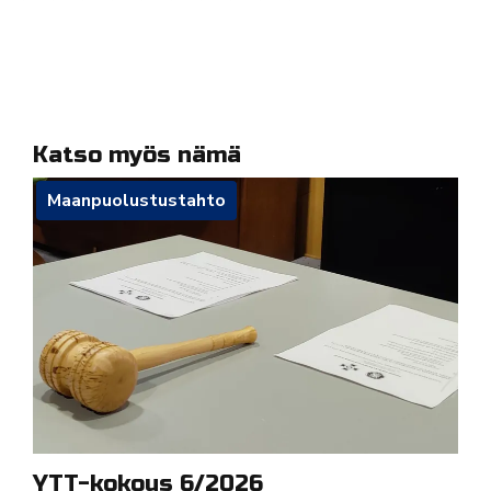
Katso myös nämä
Maanpuolustustahto
YTT-kokous 6/2026