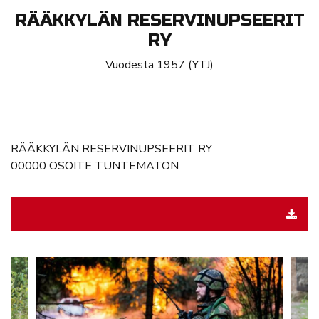
RÄÄKKYLÄN RESERVINUPSEERIT
RY
Vuodesta 1957 (YTJ)
RÄÄKKYLÄN RESERVINUPSEERIT RY
00000 OSOITE TUNTEMATON