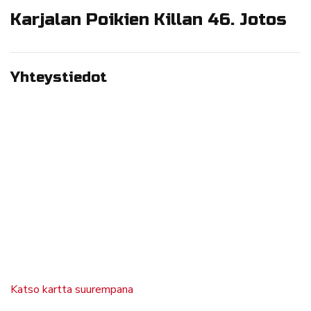
Karjalan Poikien Killan 46. Jotos
Yhteystiedot
Katso kartta suurempana