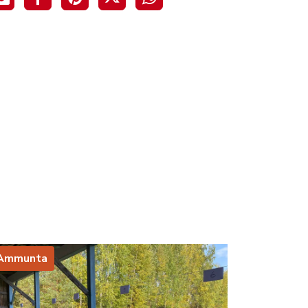
Ammunta