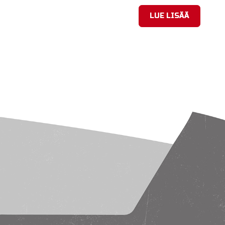
LUE LISÄÄ