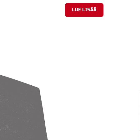
LUE LISÄÄ