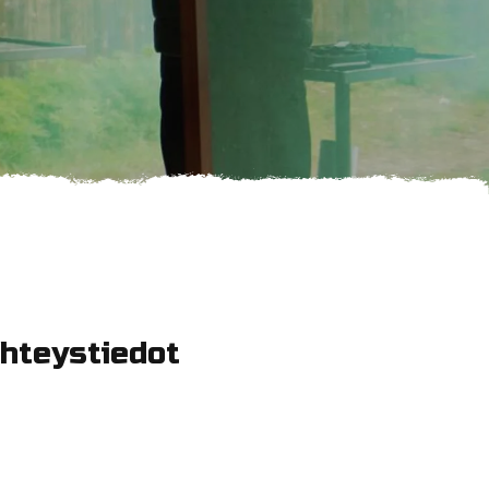
hteystiedot