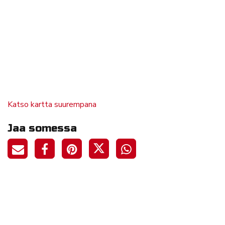
Katso kartta suurempana
Jaa somessa