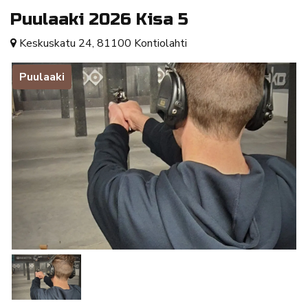
Puulaaki 2026 Kisa 5
Keskuskatu 24, 81100 Kontiolahti
Puulaaki