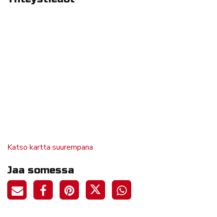
Katso kartta suurempana
Jaa somessa