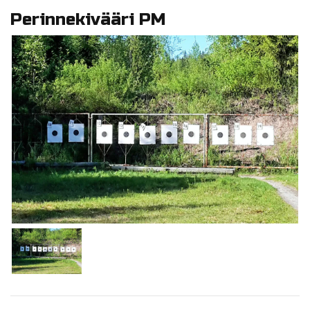
Perinnekivääri PM