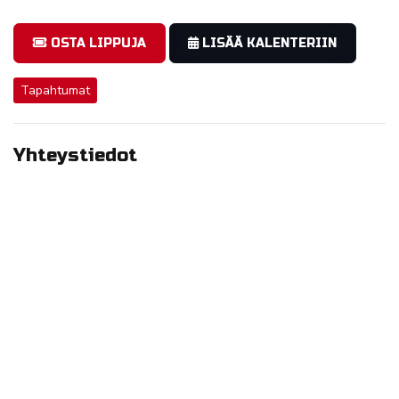
OSTA LIPPUJA
LISÄÄ KALENTERIIN
Tapahtumat
Yhteystiedot