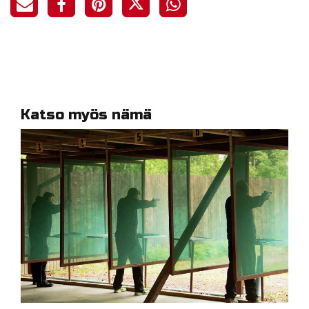
Katso myös nämä