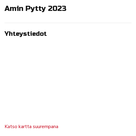
Amin Pytty 2023
Yhteystiedot
Katso kartta suurempana