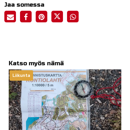
Jaa somessa
Katso myös nämä
Liikunta