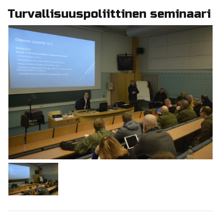
Turvallisuuspoliittinen seminaari