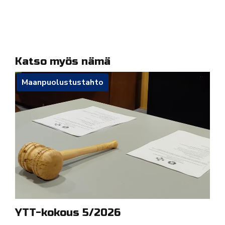
Katso myös nämä
Maanpuolustustahto
YTT-kokous 5/2026