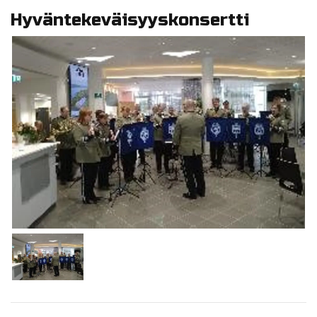
Hyväntekeväisyyskonsertti