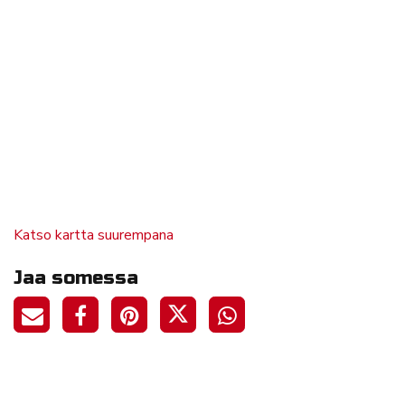
Katso kartta suurempana
Jaa somessa