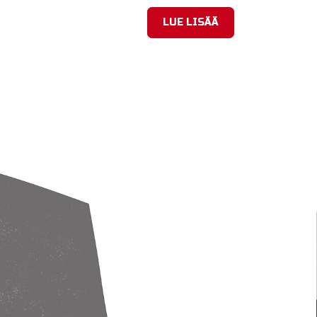
LUE LISÄÄ