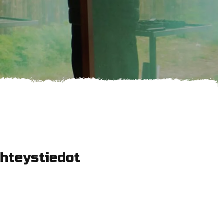
hteystiedot