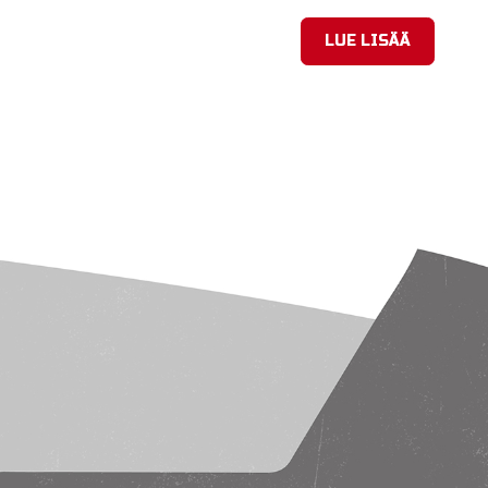
LUE LISÄÄ