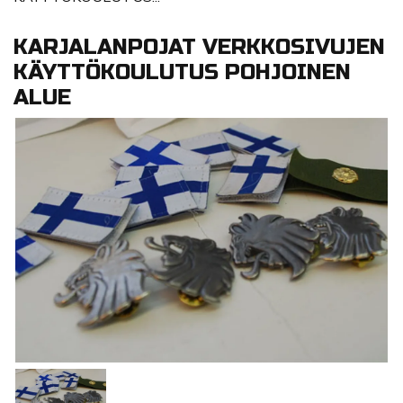
KARJALANPOJAT VERKKOSIVUJEN
KÄYTTÖKOULUTUS POHJOINEN
ALUE