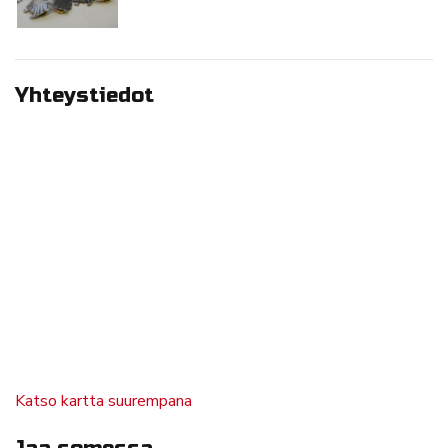
Yhteystiedot
Katso kartta suurempana