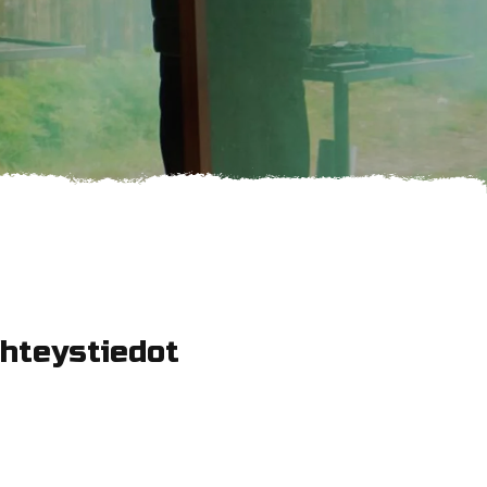
hteystiedot