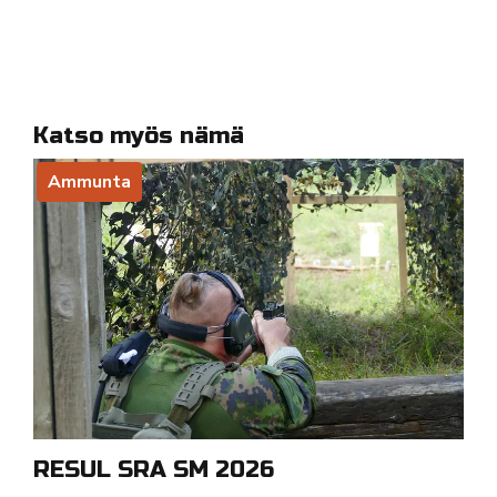
Katso myös nämä
Ammunta
RESUL SRA SM 2026