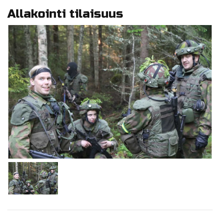
Allakointi tilaisuus