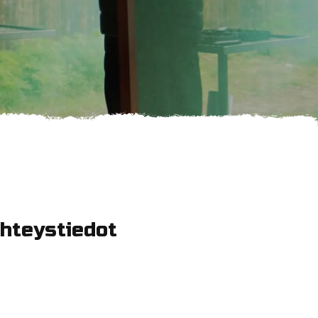
hteystiedot