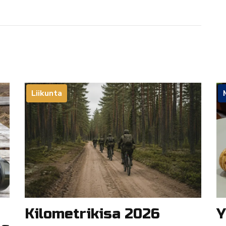
Liikunta
Kilometrikisa 2026
Y