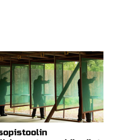
sopistoolin