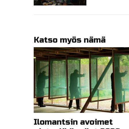
Katso myös nämä
Ilomantsin avoimet