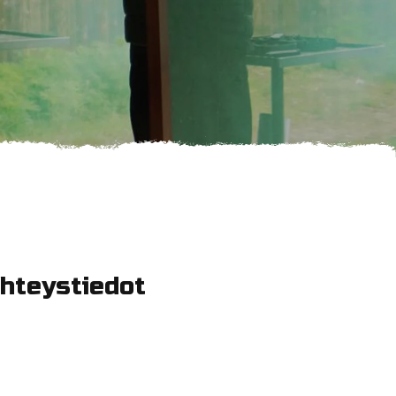
hteystiedot