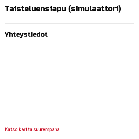
Taisteluensiapu (simulaattori)
Yhteystiedot
Katso kartta suurempana