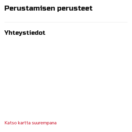
Perustamisen perusteet
Yhteystiedot
Katso kartta suurempana