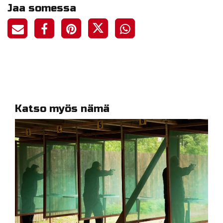
Jaa somessa
Katso myös nämä