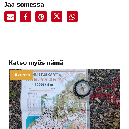
Jaa somessa
Katso myös nämä
Liikunta