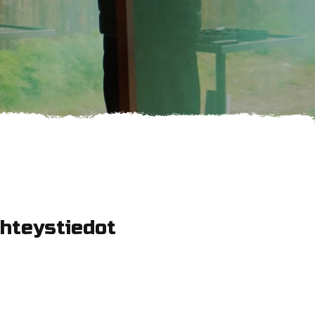
hteystiedot