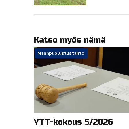
Katso myös nämä
Maanpuolustustahto
YTT-kokous 5/2026