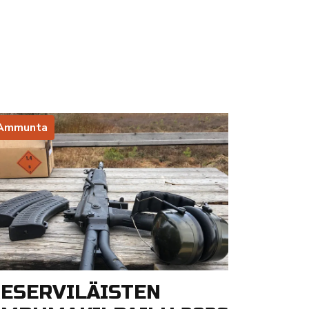
Ammunta
ESERVILÄISTEN