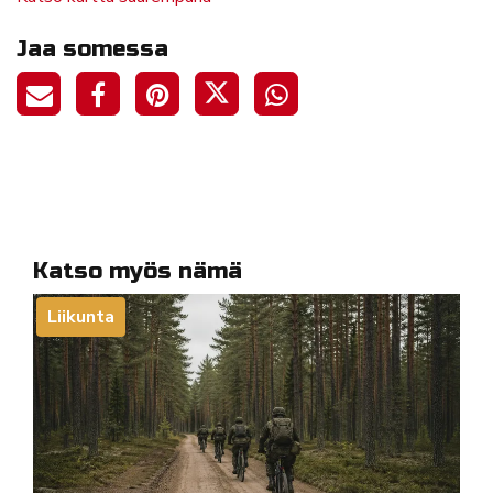
Jaa somessa
Katso myös nämä
Liikunta