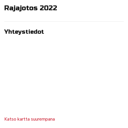
Rajajotos 2022
Yhteystiedot
Katso kartta suurempana