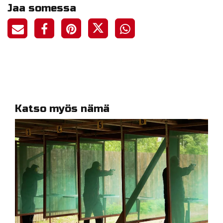
Jaa somessa
Katso myös nämä