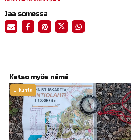
Jaa somessa
Katso myös nämä
Liikunta