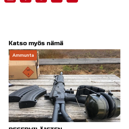
Katso myös nämä
Ammunta