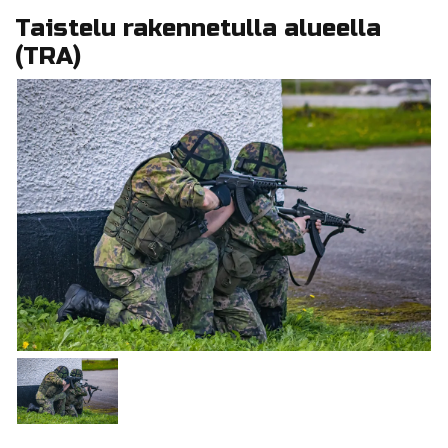
Taistelu rakennetulla alueella
(TRA)