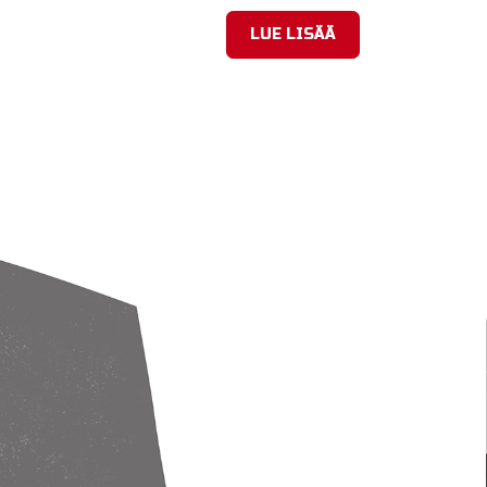
LUE LISÄÄ