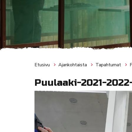
Etusivu
Ajankohtaista
Tapahtumat
Puulaaki-2021-2022