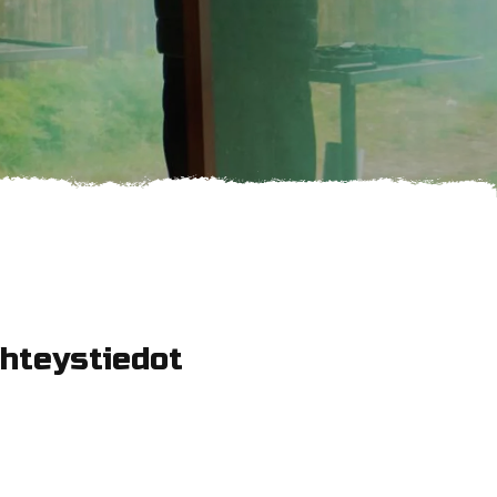
hteystiedot