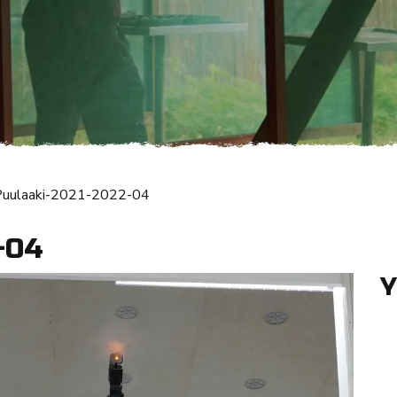
Puulaaki-2021-2022-04
-04
Y