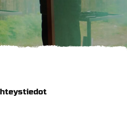
hteystiedot