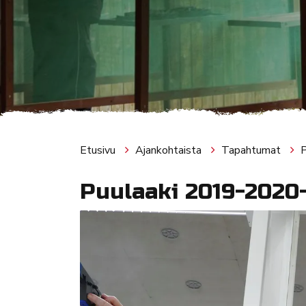
Etusivu
Ajankohtaista
Tapahtumat
Puulaaki 2019-2020