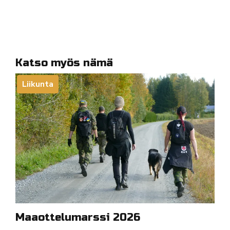
Katso myös nämä
Liikunta
Maaottelumarssi 2026