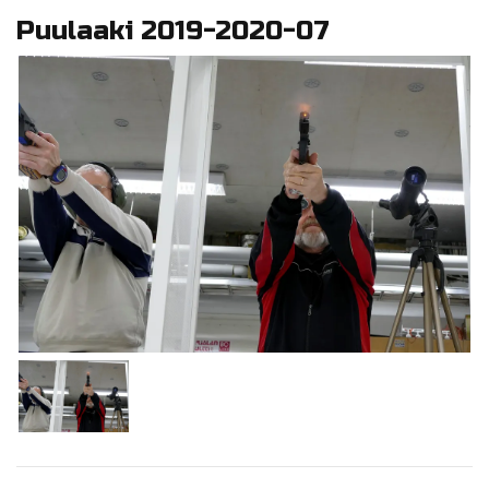
Puulaaki 2019-2020-07