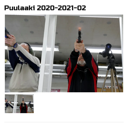
Puulaaki 2020-2021-02