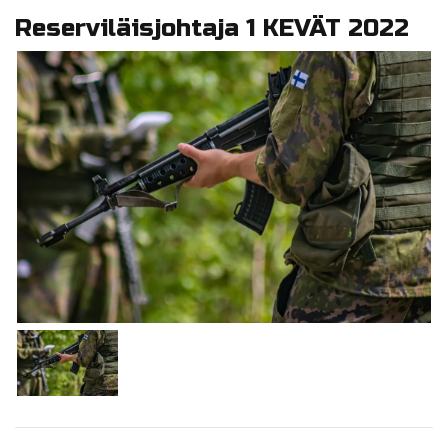
Reserviläisjohtaja 1 KEVÄT 2022