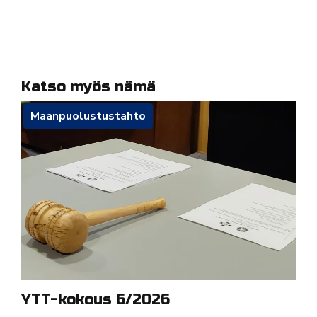
Katso myös nämä
Maanpuolustustahto
YTT-kokous 6/2026