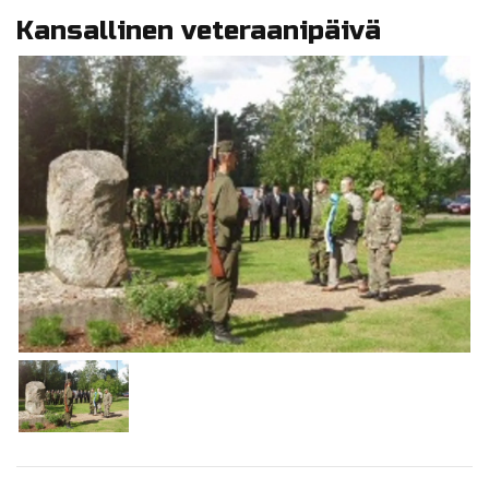
Kansallinen veteraanipäivä