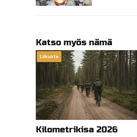
Katso myös nämä
Liikunta
Kilometrikisa 2026