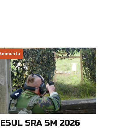
Ammunta
ESUL SRA SM 2026