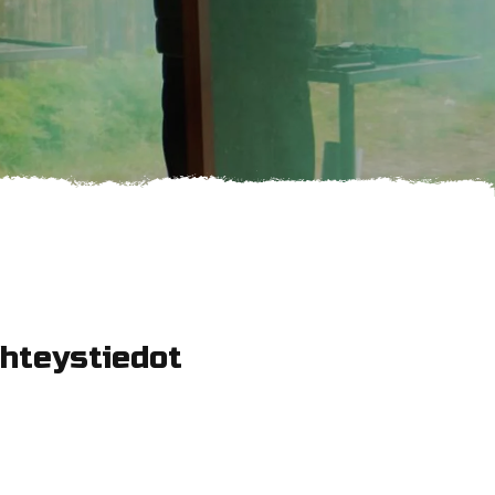
hteystiedot