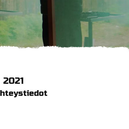
 2021
hteystiedot