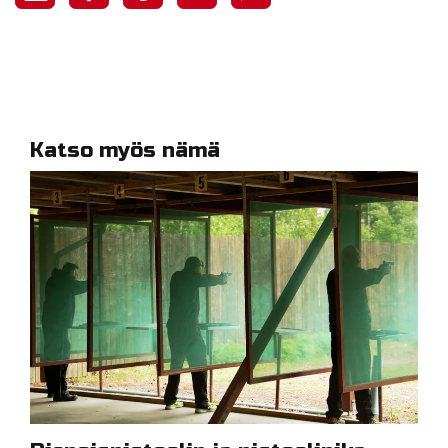
Katso myös nämä