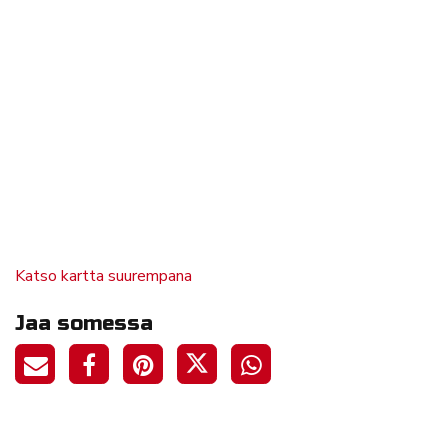
Katso kartta suurempana
Jaa somessa