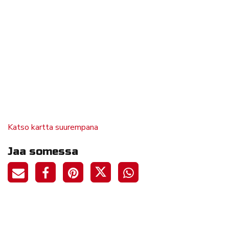
Katso kartta suurempana
Jaa somessa