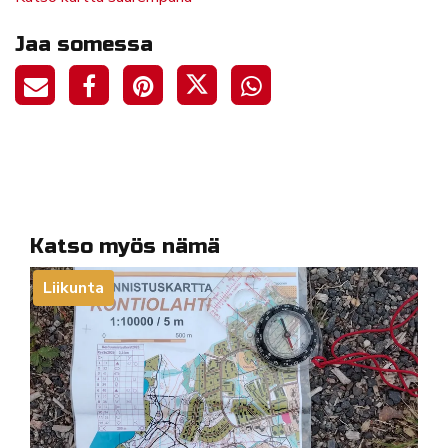
Jaa somessa
Katso myös nämä
Liikunta