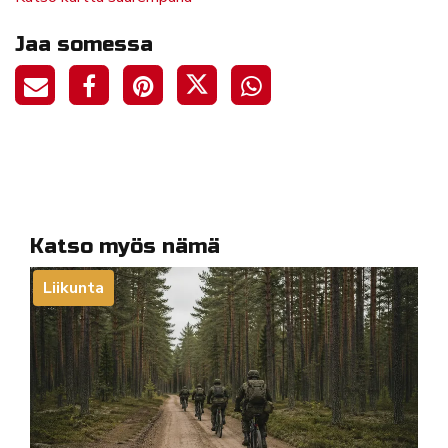
Jaa somessa
Katso myös nämä
Liikunta