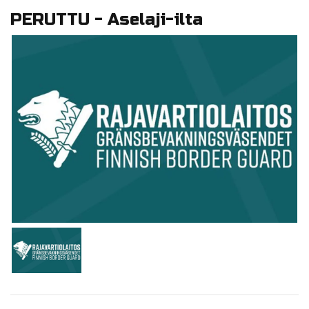
PERUTTU - Aselaji-ilta