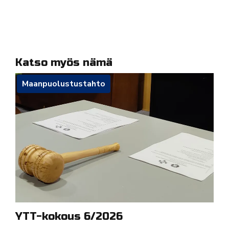
Katso myös nämä
Maanpuolustustahto
YTT-kokous 6/2026